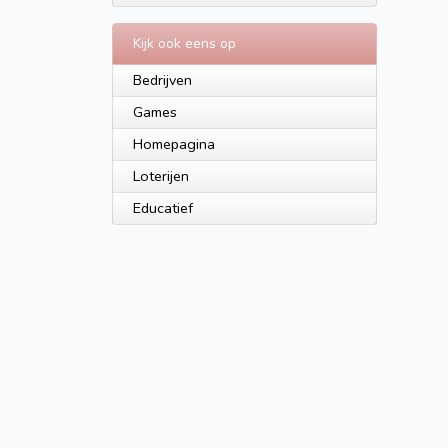
Kijk ook eens op
Bedrijven
Games
Homepagina
Loterijen
Educatief