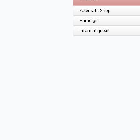
Alternate Shop
Paradigit
Informatique.nl